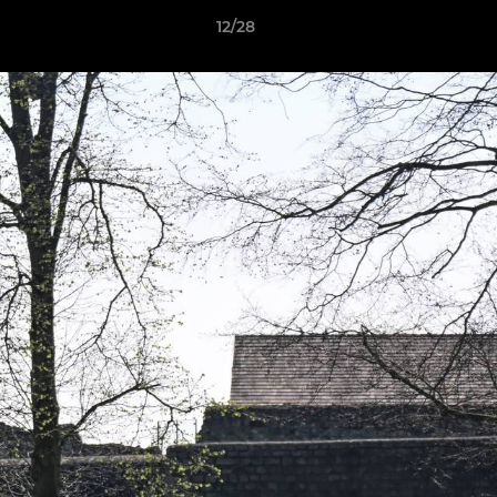
12/28