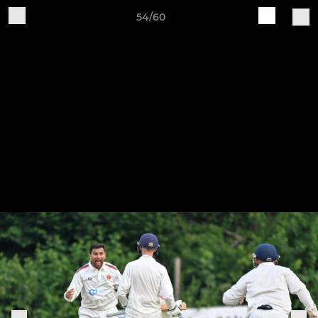
54/60