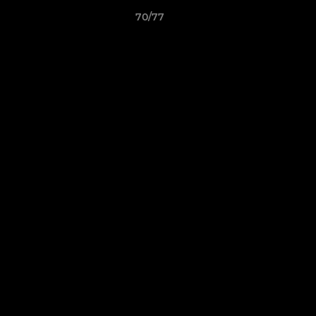
70/77